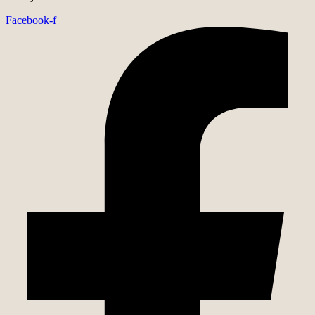
Facebook-f