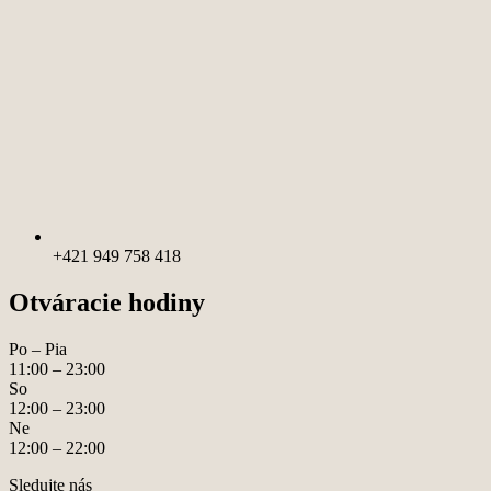
+421 949 758 418
Otváracie hodiny
Po – Pia
11:00 – 23:00
So
12:00 – 23:00
Ne
12:00 – 22:00
Sledujte nás