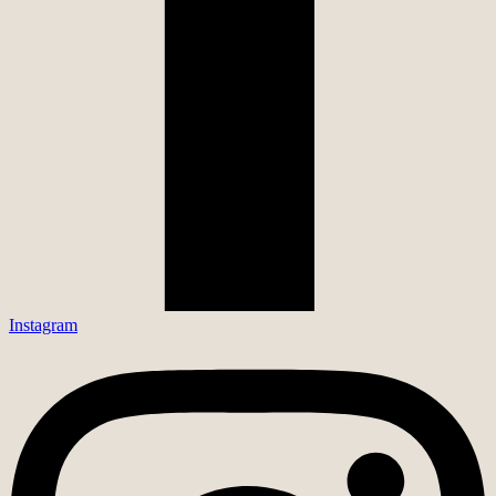
Instagram