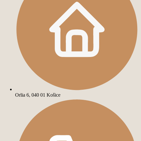
Orlia 6, 040 01 Košice