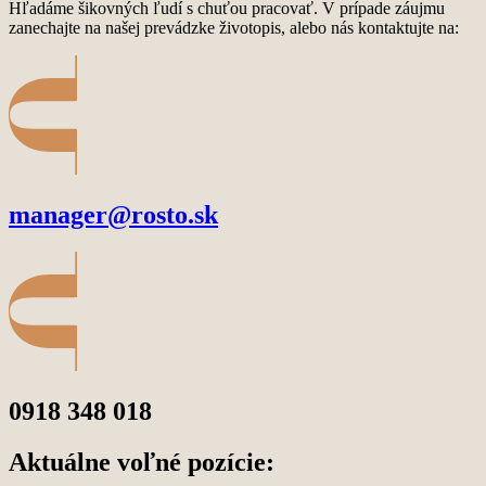
Hľadáme šikovných ľudí s chuťou pracovať. V prípade záujmu
zanechajte na našej prevádzke životopis, alebo nás kontaktujte na:
manager@rosto.sk
0918 348 018
Aktuálne voľné pozície: