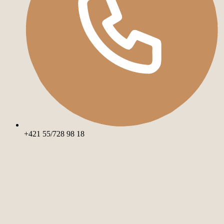
+421 55/728 98 18